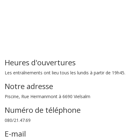
Heures d'ouvertures
Les entraînements ont lieu tous les lundis à partir de 19h45.
Notre adresse
Piscine, Rue Hermanmont à 6690 Vielsalm
Numéro de téléphone
080/21.47.69
E-mail