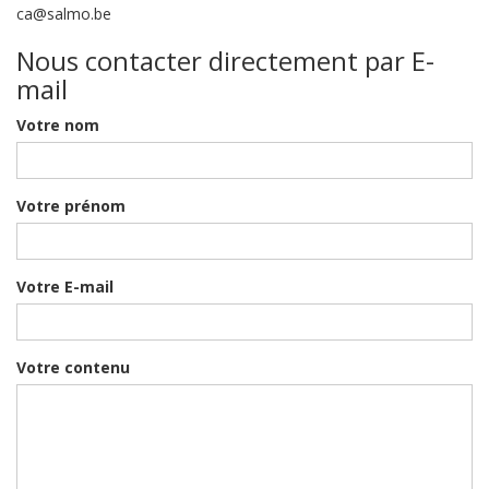
ca@salmo.be
Nous contacter directement par E-
mail
Votre nom
Votre prénom
Votre E-mail
Votre contenu